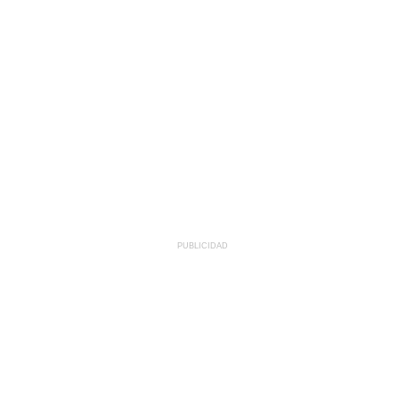
PUBLICIDAD