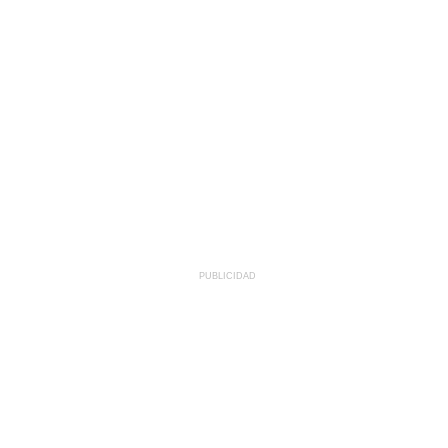
PUBLICIDAD