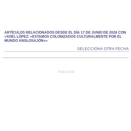
ARTÍCULOS RELACIONADOS DESDE EL DÍA 17 DE JUNIO DE 2026 CON
«XOEL LÓPEZ: «ESTAMOS COLONIZADOS CULTURALMENTE POR EL
MUNDO ANGLOSAJÓN»»
SELECCIONA OTRA FECHA
PUBLICIDAD