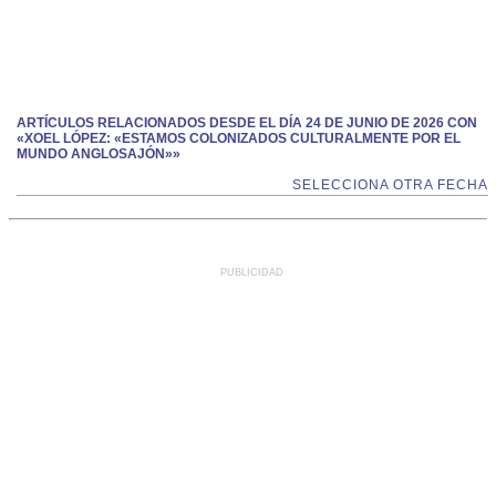
ARTÍCULOS RELACIONADOS DESDE EL DÍA 24 DE JUNIO DE 2026 CON
«XOEL LÓPEZ: «ESTAMOS COLONIZADOS CULTURALMENTE POR EL
MUNDO ANGLOSAJÓN»»
SELECCIONA OTRA FECHA
PUBLICIDAD