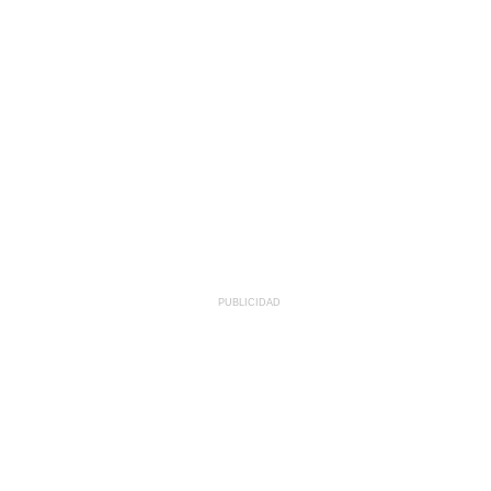
PUBLICIDAD