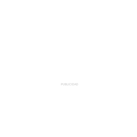
PUBLICIDAD