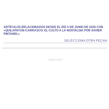
ARTÍCULOS RELACIONADOS DESDE EL DÍA 5 DE JUNIO DE 2026 CON
«QUILAPAYÚN-CARRASCO: EL CULTO A LA NOSTALGIA POR XAVIER
PINTANEL»
SELECCIONA OTRA FECHA
PUBLICIDAD