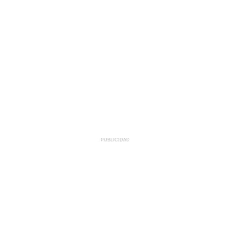
PUBLICIDAD