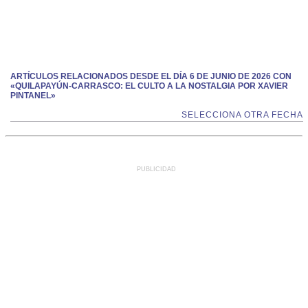
ARTÍCULOS RELACIONADOS DESDE EL DÍA 6 DE JUNIO DE 2026 CON
«QUILAPAYÚN-CARRASCO: EL CULTO A LA NOSTALGIA POR XAVIER
PINTANEL»
SELECCIONA OTRA FECHA
PUBLICIDAD