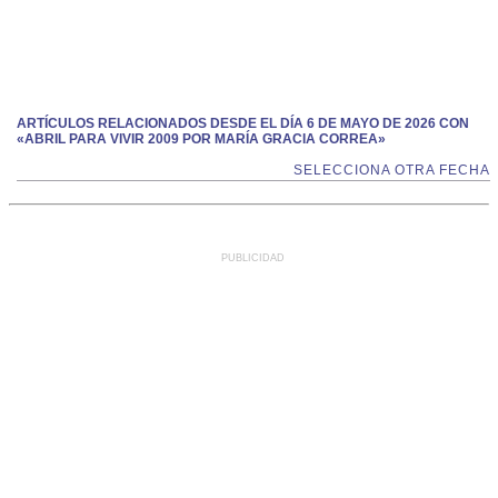
ARTÍCULOS RELACIONADOS DESDE EL DÍA 6 DE MAYO DE 2026 CON
«ABRIL PARA VIVIR 2009 POR MARÍA GRACIA CORREA»
SELECCIONA OTRA FECHA
PUBLICIDAD