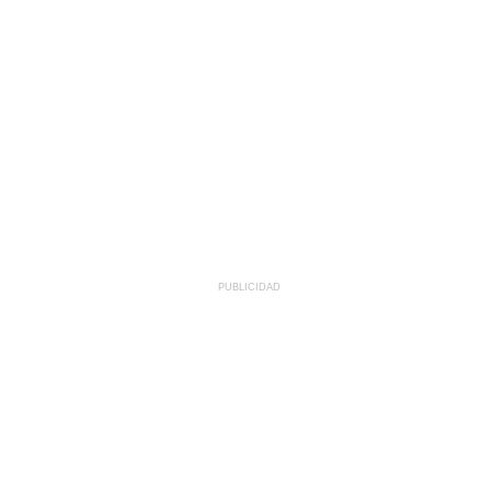
PUBLICIDAD