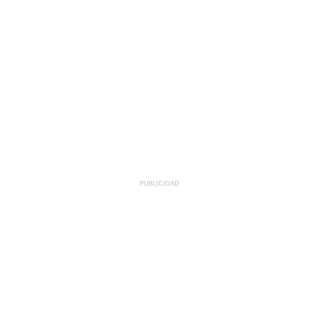
PUBLICIDAD