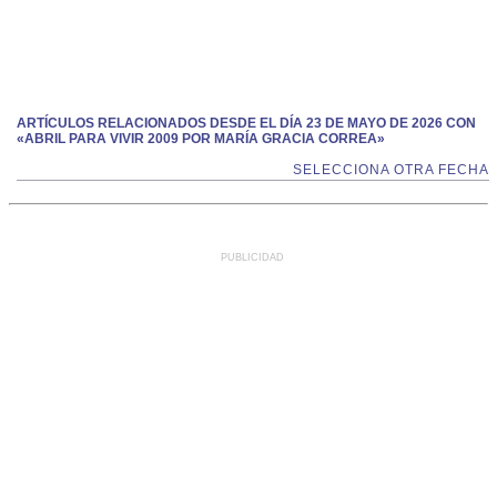
ARTÍCULOS RELACIONADOS DESDE EL DÍA 23 DE MAYO DE 2026 CON
«ABRIL PARA VIVIR 2009 POR MARÍA GRACIA CORREA»
SELECCIONA OTRA FECHA
PUBLICIDAD