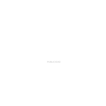
PUBLICIDAD