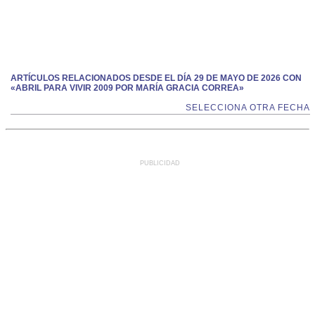
ARTÍCULOS RELACIONADOS DESDE EL DÍA 29 DE MAYO DE 2026 CON
«ABRIL PARA VIVIR 2009 POR MARÍA GRACIA CORREA»
SELECCIONA OTRA FECHA
PUBLICIDAD