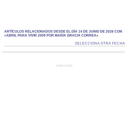
ARTÍCULOS RELACIONADOS DESDE EL DÍA 14 DE JUNIO DE 2026 CON
«ABRIL PARA VIVIR 2009 POR MARÍA GRACIA CORREA»
SELECCIONA OTRA FECHA
PUBLICIDAD