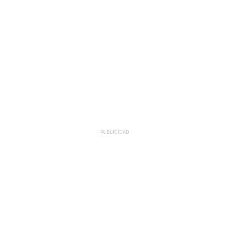
PUBLICIDAD