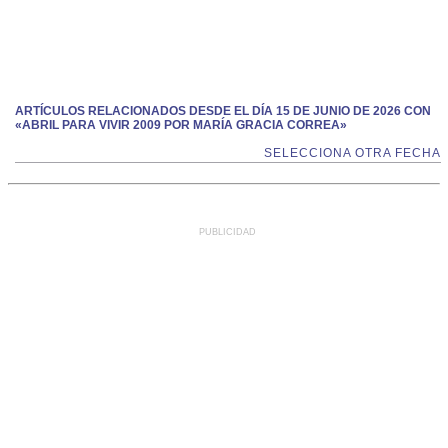
ARTÍCULOS RELACIONADOS DESDE EL DÍA 15 DE JUNIO DE 2026 CON
«ABRIL PARA VIVIR 2009 POR MARÍA GRACIA CORREA»
SELECCIONA OTRA FECHA
PUBLICIDAD