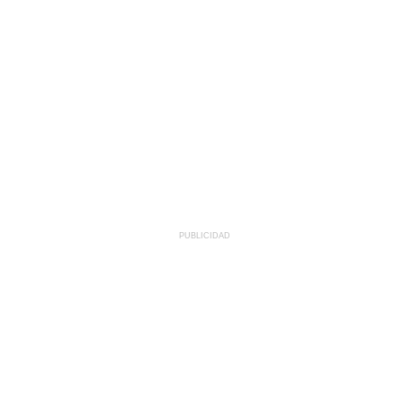
PUBLICIDAD