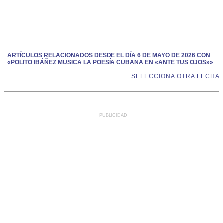
ARTÍCULOS RELACIONADOS DESDE EL DÍA 6 DE MAYO DE 2026 CON
«POLITO IBÁÑEZ MUSICA LA POESÍA CUBANA EN «ANTE TUS OJOS»»
SELECCIONA OTRA FECHA
PUBLICIDAD