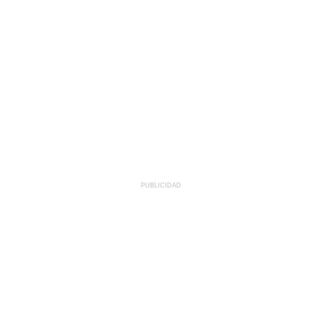
PUBLICIDAD