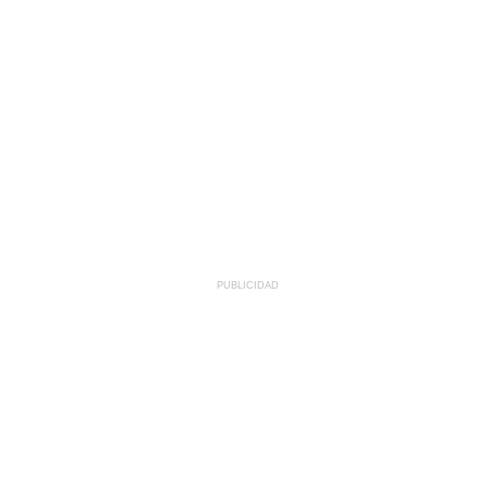
PUBLICIDAD