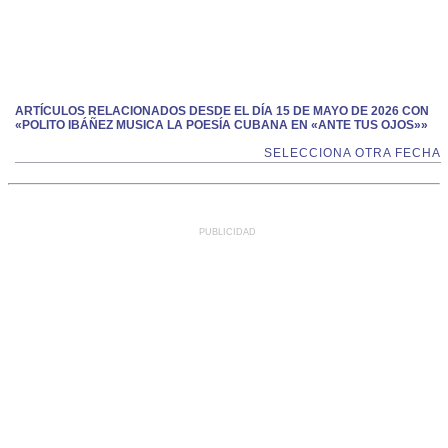
ARTÍCULOS RELACIONADOS DESDE EL DÍA 15 DE MAYO DE 2026 CON
«POLITO IBÁÑEZ MUSICA LA POESÍA CUBANA EN «ANTE TUS OJOS»»
SELECCIONA OTRA FECHA
PUBLICIDAD