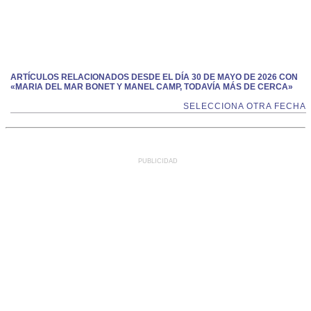
ARTÍCULOS RELACIONADOS DESDE EL DÍA 30 DE MAYO DE 2026 CON
«MARIA DEL MAR BONET Y MANEL CAMP, TODAVÍA MÁS DE CERCA»
SELECCIONA OTRA FECHA
PUBLICIDAD