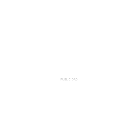
PUBLICIDAD