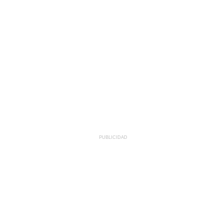
PUBLICIDAD