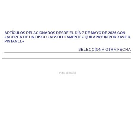
ARTÍCULOS RELACIONADOS DESDE EL DÍA 7 DE MAYO DE 2026 CON
«ACERCA DE UN DISCO «ABSOLUTAMENTE» QUILAPAYÚN POR XAVIER
PINTANEL»
SELECCIONA OTRA FECHA
PUBLICIDAD