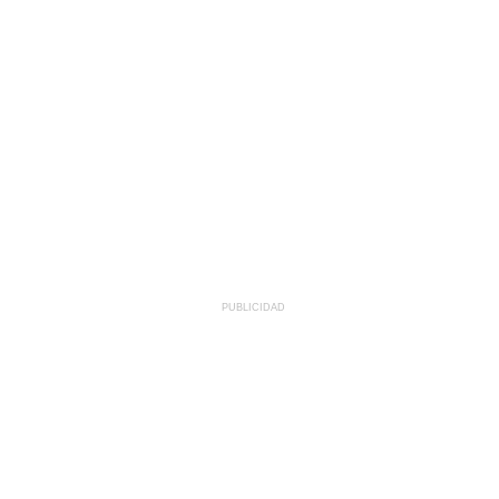
PUBLICIDAD