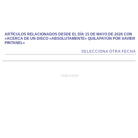
ARTÍCULOS RELACIONADOS DESDE EL DÍA 15 DE MAYO DE 2026 CON
«ACERCA DE UN DISCO «ABSOLUTAMENTE» QUILAPAYÚN POR XAVIER
PINTANEL»
SELECCIONA OTRA FECHA
PUBLICIDAD