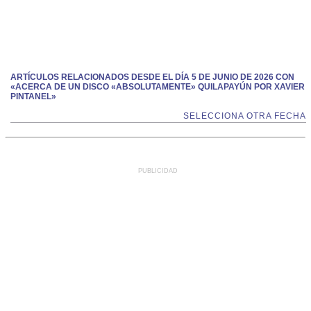
ARTÍCULOS RELACIONADOS DESDE EL DÍA 5 DE JUNIO DE 2026 CON
«ACERCA DE UN DISCO «ABSOLUTAMENTE» QUILAPAYÚN POR XAVIER
PINTANEL»
SELECCIONA OTRA FECHA
PUBLICIDAD