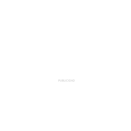
PUBLICIDAD