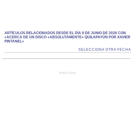
ARTÍCULOS RELACIONADOS DESDE EL DÍA 9 DE JUNIO DE 2026 CON
«ACERCA DE UN DISCO «ABSOLUTAMENTE» QUILAPAYÚN POR XAVIER
PINTANEL»
SELECCIONA OTRA FECHA
PUBLICIDAD