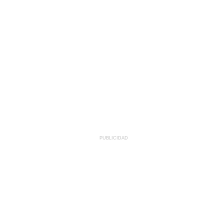
PUBLICIDAD