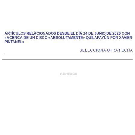
ARTÍCULOS RELACIONADOS DESDE EL DÍA 24 DE JUNIO DE 2026 CON
«ACERCA DE UN DISCO «ABSOLUTAMENTE» QUILAPAYÚN POR XAVIER
PINTANEL»
SELECCIONA OTRA FECHA
PUBLICIDAD