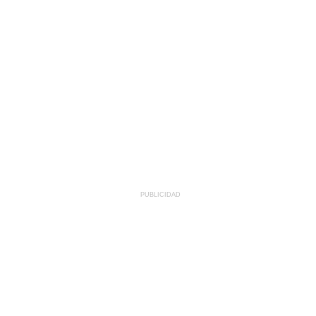
PUBLICIDAD