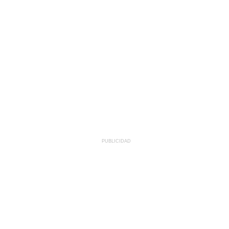
PUBLICIDAD