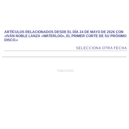
ARTÍCULOS RELACIONADOS DESDE EL DÍA 24 DE MAYO DE 2026 CON
«IVÁN NOBLE LANZA «WATERLOO», EL PRIMER CORTE DE SU PRÓXIMO
DISCO.»
SELECCIONA OTRA FECHA
PUBLICIDAD