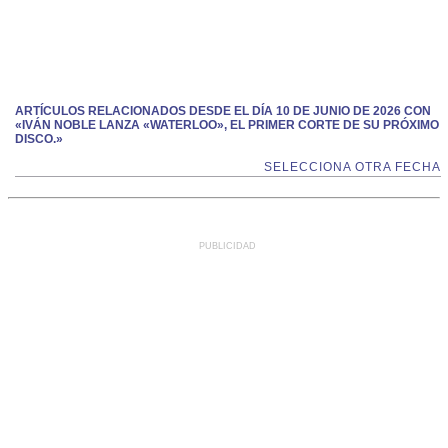
ARTÍCULOS RELACIONADOS DESDE EL DÍA 10 DE JUNIO DE 2026 CON
«IVÁN NOBLE LANZA «WATERLOO», EL PRIMER CORTE DE SU PRÓXIMO
DISCO.»
SELECCIONA OTRA FECHA
PUBLICIDAD