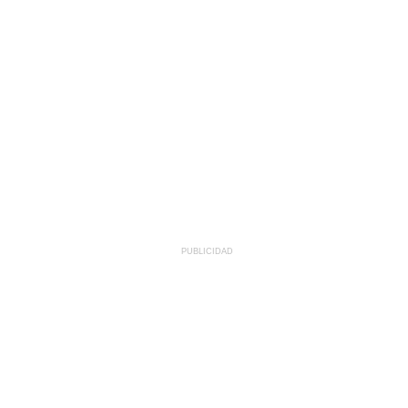
PUBLICIDAD