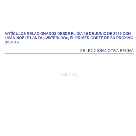
ARTÍCULOS RELACIONADOS DESDE EL DÍA 16 DE JUNIO DE 2026 CON
«IVÁN NOBLE LANZA «WATERLOO», EL PRIMER CORTE DE SU PRÓXIMO
DISCO.»
SELECCIONA OTRA FECHA
PUBLICIDAD