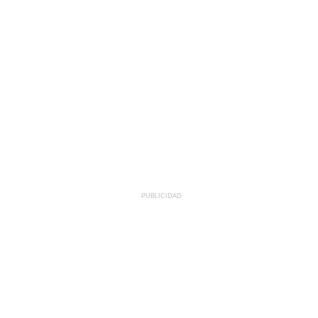
PUBLICIDAD