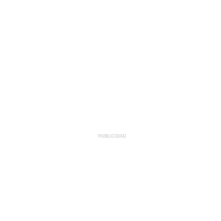
PUBLICIDAD