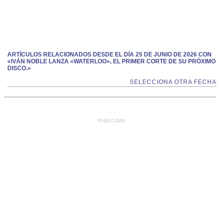
ARTÍCULOS RELACIONADOS DESDE EL DÍA 25 DE JUNIO DE 2026 CON
«IVÁN NOBLE LANZA «WATERLOO», EL PRIMER CORTE DE SU PRÓXIMO
DISCO.»
SELECCIONA OTRA FECHA
PUBLICIDAD