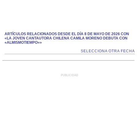
ARTÍCULOS RELACIONADOS DESDE EL DÍA 8 DE MAYO DE 2026 CON
«LA JOVEN CANTAUTORA CHILENA CAMILA MORENO DEBUTA CON
«ALMISMOTIEMPO»»
SELECCIONA OTRA FECHA
PUBLICIDAD