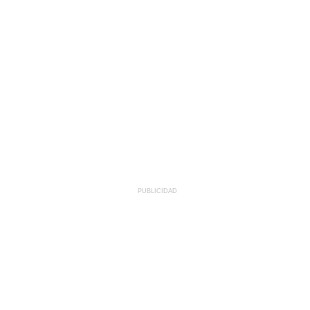
PUBLICIDAD