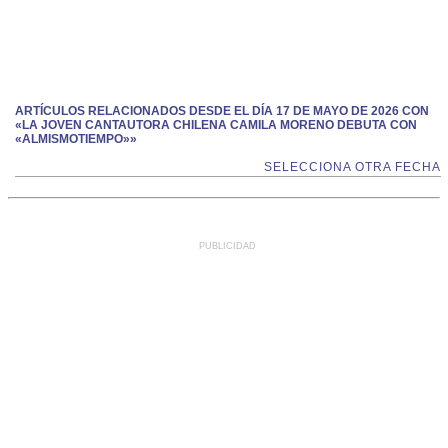
ARTÍCULOS RELACIONADOS DESDE EL DÍA 17 DE MAYO DE 2026 CON
«LA JOVEN CANTAUTORA CHILENA CAMILA MORENO DEBUTA CON
«ALMISMOTIEMPO»»
SELECCIONA OTRA FECHA
PUBLICIDAD