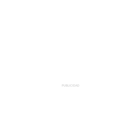
PUBLICIDAD