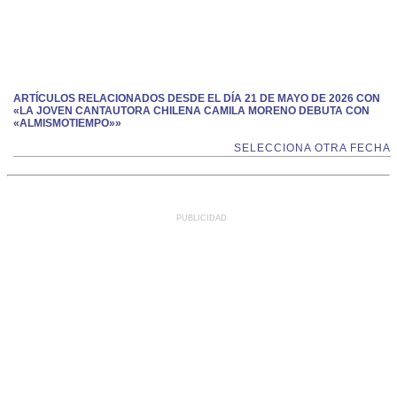
ARTÍCULOS RELACIONADOS DESDE EL DÍA 21 DE MAYO DE 2026 CON
«LA JOVEN CANTAUTORA CHILENA CAMILA MORENO DEBUTA CON
«ALMISMOTIEMPO»»
SELECCIONA OTRA FECHA
PUBLICIDAD