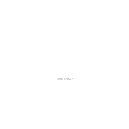
PUBLICIDAD