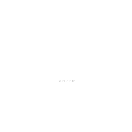
PUBLICIDAD