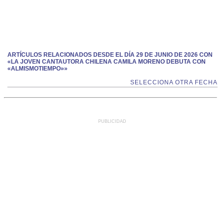
ARTÍCULOS RELACIONADOS DESDE EL DÍA 29 DE JUNIO DE 2026 CON
«LA JOVEN CANTAUTORA CHILENA CAMILA MORENO DEBUTA CON
«ALMISMOTIEMPO»»
SELECCIONA OTRA FECHA
PUBLICIDAD