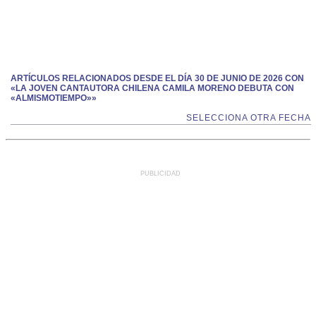
ARTÍCULOS RELACIONADOS DESDE EL DÍA 30 DE JUNIO DE 2026 CON
«LA JOVEN CANTAUTORA CHILENA CAMILA MORENO DEBUTA CON
«ALMISMOTIEMPO»»
SELECCIONA OTRA FECHA
PUBLICIDAD