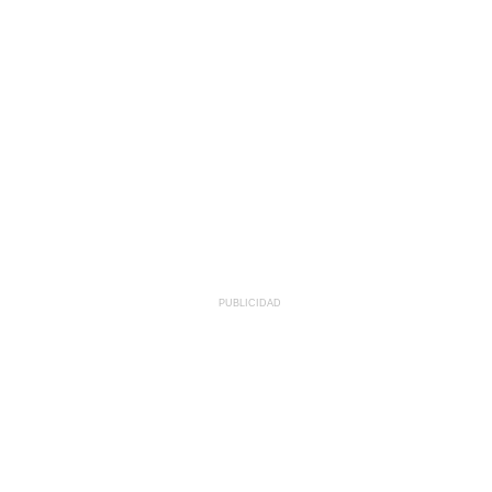
PUBLICIDAD