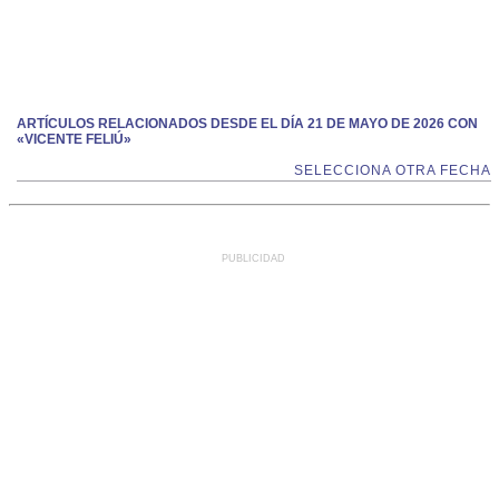
ARTÍCULOS RELACIONADOS DESDE EL DÍA 21 DE MAYO DE 2026 CON
«VICENTE FELIÚ»
SELECCIONA OTRA FECHA
PUBLICIDAD