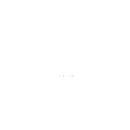
PUBLICIDAD