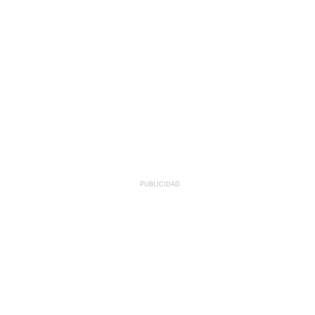
PUBLICIDAD