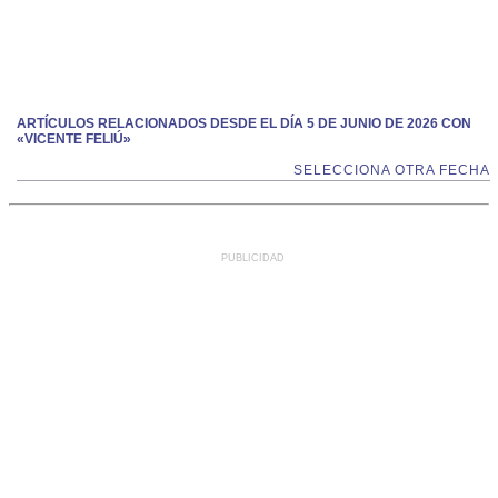
ARTÍCULOS RELACIONADOS DESDE EL DÍA 5 DE JUNIO DE 2026 CON
«VICENTE FELIÚ»
SELECCIONA OTRA FECHA
PUBLICIDAD