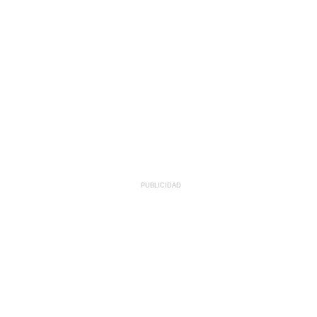
PUBLICIDAD