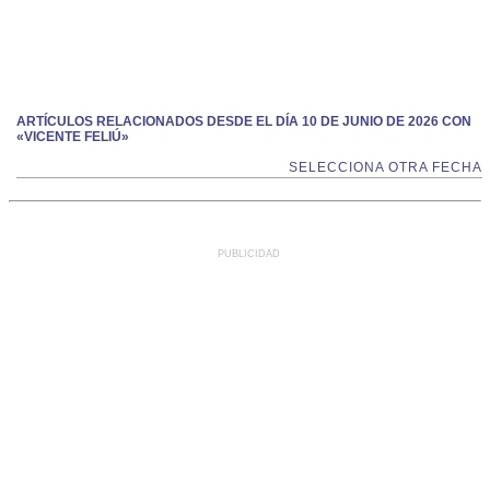
ARTÍCULOS RELACIONADOS DESDE EL DÍA 10 DE JUNIO DE 2026 CON
«VICENTE FELIÚ»
SELECCIONA OTRA FECHA
PUBLICIDAD