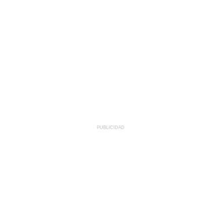
PUBLICIDAD