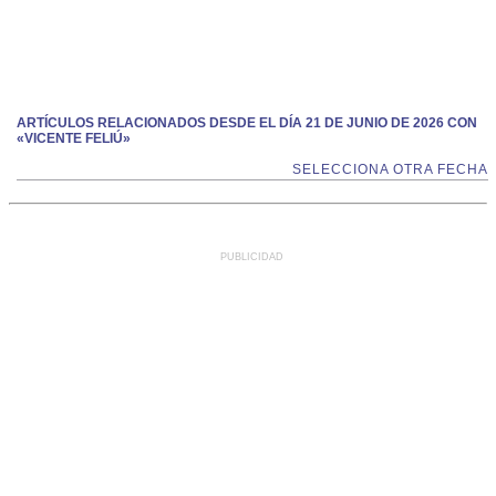
ARTÍCULOS RELACIONADOS DESDE EL DÍA 21 DE JUNIO DE 2026 CON
«VICENTE FELIÚ»
SELECCIONA OTRA FECHA
PUBLICIDAD