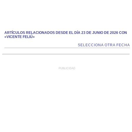
ARTÍCULOS RELACIONADOS DESDE EL DÍA 23 DE JUNIO DE 2026 CON
«VICENTE FELIÚ»
SELECCIONA OTRA FECHA
PUBLICIDAD