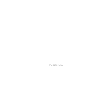
PUBLICIDAD