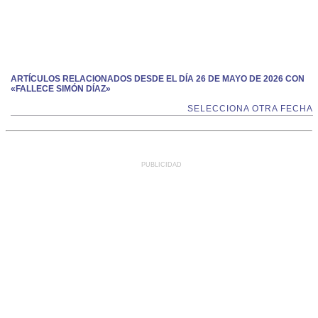
ARTÍCULOS RELACIONADOS DESDE EL DÍA 26 DE MAYO DE 2026 CON
«FALLECE SIMÓN DÍAZ»
SELECCIONA OTRA FECHA
PUBLICIDAD