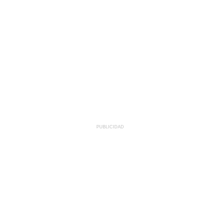
PUBLICIDAD