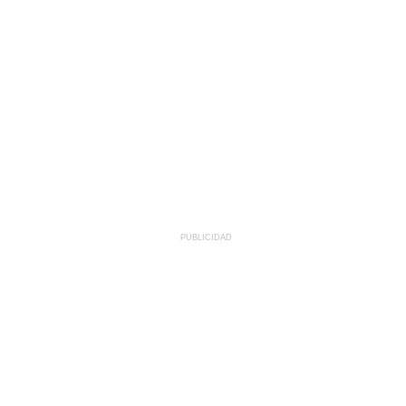
PUBLICIDAD