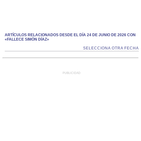
ARTÍCULOS RELACIONADOS DESDE EL DÍA 24 DE JUNIO DE 2026 CON
«FALLECE SIMÓN DÍAZ»
SELECCIONA OTRA FECHA
PUBLICIDAD