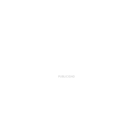
PUBLICIDAD