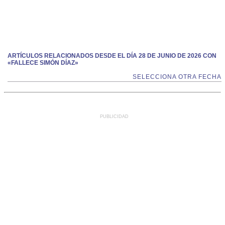
ARTÍCULOS RELACIONADOS DESDE EL DÍA 28 DE JUNIO DE 2026 CON
«FALLECE SIMÓN DÍAZ»
SELECCIONA OTRA FECHA
PUBLICIDAD