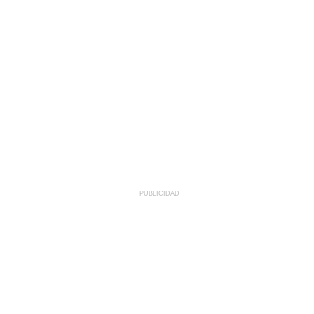
PUBLICIDAD