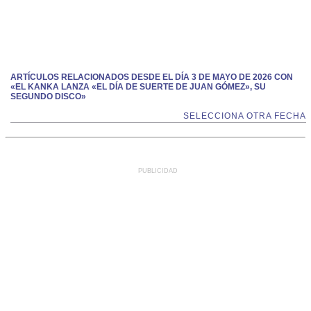
ARTÍCULOS RELACIONADOS DESDE EL DÍA 3 DE MAYO DE 2026 CON
«EL KANKA LANZA «EL DÍA DE SUERTE DE JUAN GÓMEZ», SU
SEGUNDO DISCO»
SELECCIONA OTRA FECHA
PUBLICIDAD