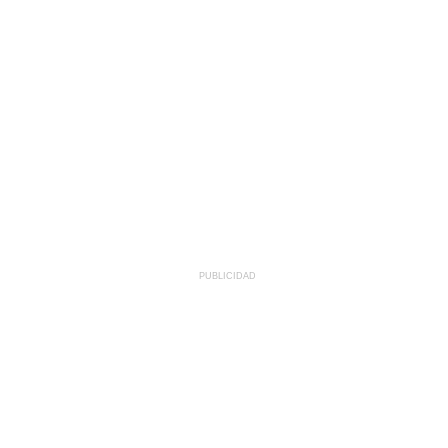
PUBLICIDAD