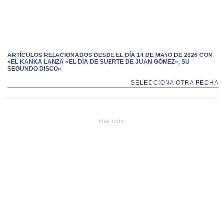
ARTÍCULOS RELACIONADOS DESDE EL DÍA 14 DE MAYO DE 2026 CON
«EL KANKA LANZA «EL DÍA DE SUERTE DE JUAN GÓMEZ», SU
SEGUNDO DISCO»
SELECCIONA OTRA FECHA
PUBLICIDAD