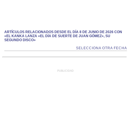
ARTÍCULOS RELACIONADOS DESDE EL DÍA 8 DE JUNIO DE 2026 CON
«EL KANKA LANZA «EL DÍA DE SUERTE DE JUAN GÓMEZ», SU
SEGUNDO DISCO»
SELECCIONA OTRA FECHA
PUBLICIDAD