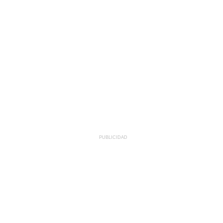
PUBLICIDAD