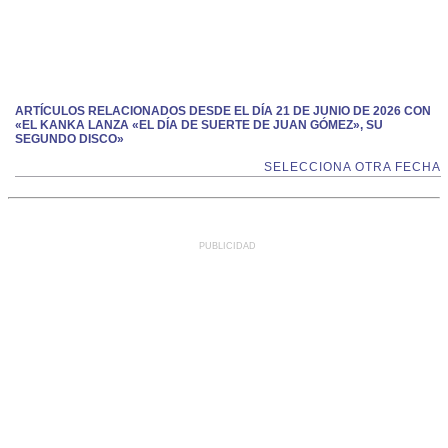
ARTÍCULOS RELACIONADOS DESDE EL DÍA 21 DE JUNIO DE 2026 CON
«EL KANKA LANZA «EL DÍA DE SUERTE DE JUAN GÓMEZ», SU
SEGUNDO DISCO»
SELECCIONA OTRA FECHA
PUBLICIDAD