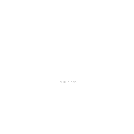
PUBLICIDAD