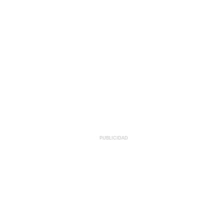
PUBLICIDAD