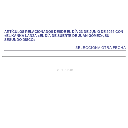
ARTÍCULOS RELACIONADOS DESDE EL DÍA 23 DE JUNIO DE 2026 CON
«EL KANKA LANZA «EL DÍA DE SUERTE DE JUAN GÓMEZ», SU
SEGUNDO DISCO»
SELECCIONA OTRA FECHA
PUBLICIDAD