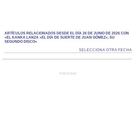
ARTÍCULOS RELACIONADOS DESDE EL DÍA 26 DE JUNIO DE 2026 CON
«EL KANKA LANZA «EL DÍA DE SUERTE DE JUAN GÓMEZ», SU
SEGUNDO DISCO»
SELECCIONA OTRA FECHA
PUBLICIDAD