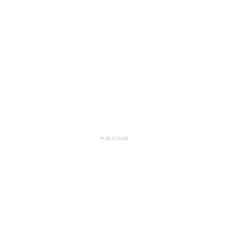
PUBLICIDAD