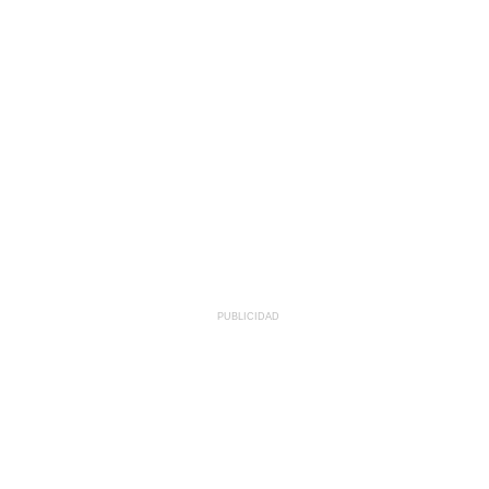
PUBLICIDAD