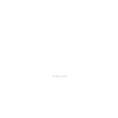
PUBLICIDAD