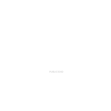
PUBLICIDAD