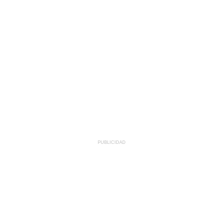
PUBLICIDAD