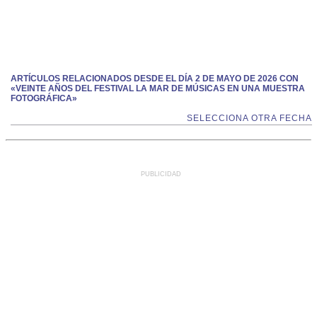
ARTÍCULOS RELACIONADOS DESDE EL DÍA 2 DE MAYO DE 2026 CON
«VEINTE AÑOS DEL FESTIVAL LA MAR DE MÚSICAS EN UNA MUESTRA
FOTOGRÁFICA»
SELECCIONA OTRA FECHA
PUBLICIDAD