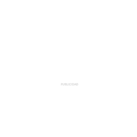
PUBLICIDAD