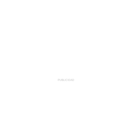
PUBLICIDAD