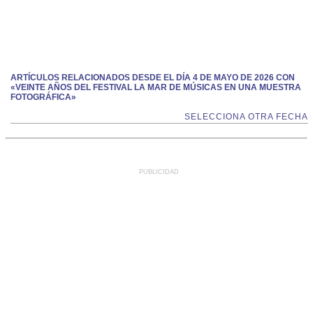
ARTÍCULOS RELACIONADOS DESDE EL DÍA 4 DE MAYO DE 2026 CON
«VEINTE AÑOS DEL FESTIVAL LA MAR DE MÚSICAS EN UNA MUESTRA
FOTOGRÁFICA»
SELECCIONA OTRA FECHA
PUBLICIDAD