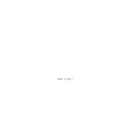
PUBLICIDAD