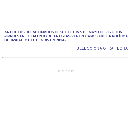
ARTÍCULOS RELACIONADOS DESDE EL DÍA 5 DE MAYO DE 2026 CON
«IMPULSAR EL TALENTO DE ARTISTAS VENEZOLANOS FUE LA POLÍTICA
DE TRABAJO DEL CENDIS EN 2014»
SELECCIONA OTRA FECHA
PUBLICIDAD