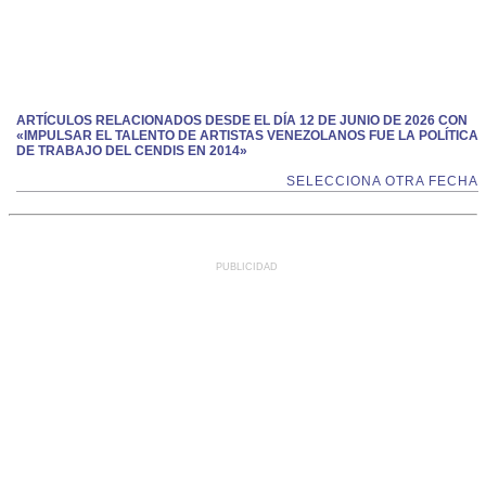
ARTÍCULOS RELACIONADOS DESDE EL DÍA 12 DE JUNIO DE 2026 CON
«IMPULSAR EL TALENTO DE ARTISTAS VENEZOLANOS FUE LA POLÍTICA
DE TRABAJO DEL CENDIS EN 2014»
SELECCIONA OTRA FECHA
PUBLICIDAD