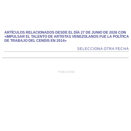
ARTÍCULOS RELACIONADOS DESDE EL DÍA 27 DE JUNIO DE 2026 CON
«IMPULSAR EL TALENTO DE ARTISTAS VENEZOLANOS FUE LA POLÍTICA
DE TRABAJO DEL CENDIS EN 2014»
SELECCIONA OTRA FECHA
PUBLICIDAD