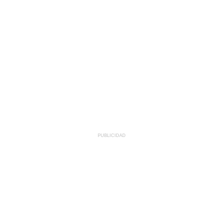
PUBLICIDAD